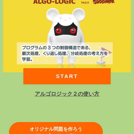
START
アルゴロジック２の使い方
オリジナル問題を作ろう