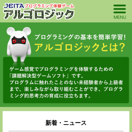
新着・ニュース