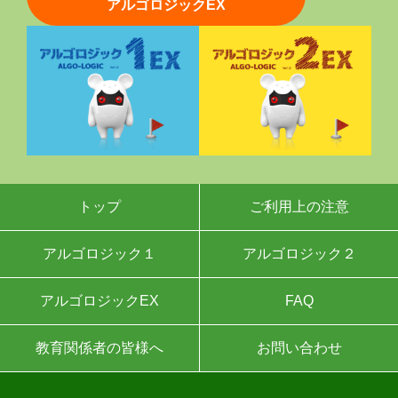
アルゴロジックEX
トップ
ご利用上の注意
アルゴロジック１
アルゴロジック２
アルゴロジックEX
FAQ
教育関係者の皆様へ
お問い合わせ